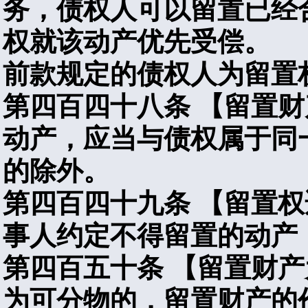
务，债权人可以留置已经
权就该动产优先受偿。
前款规定的债权人为留置
第四百四十八条
【留置财
动产，应当与债权属于同
的除外。
第四百四十九条
【留置权
事人约定不得留置的动产
第四百五十条
【留置财产
为可分物的，留置财产的