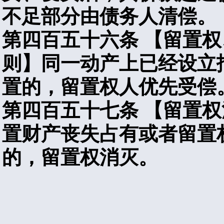
不足部分由债务人清偿。
第四百五十六条
【留置权
则】同一动产上已经设立
置的，留置权人优先受偿
第四百五十七条
【留置权
置财产丧失占有或者留置
的，留置权消灭。