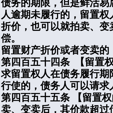
债务的期限，但是鲜活易
人逾期未履行的，留置权
折价，也可以就拍卖、变
偿。
留置财产折价或者变卖的
第四百五十四条
【留置
求留置权人在债务履行期
行使的，债务人可以请求
第四百五十五条
【留置权
卖、变卖后，其价款超过