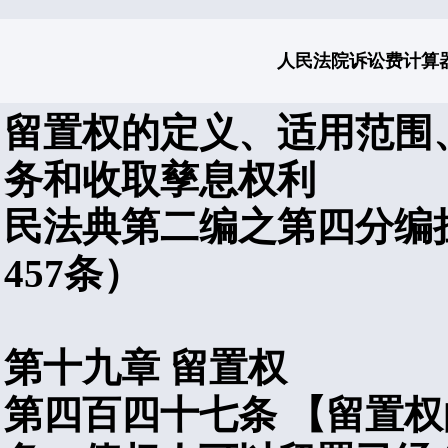
人民法院诉讼费计算
留置权的定义、适用范围
务和收取孳息权利
民法典第二编之第四分编
457
条）
第十九章
留置权
第四百四十七条
【留置权